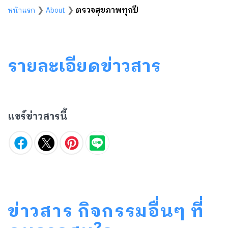
❯
❯
ตรวจสุขภาพทุกปี
หน้าแรก
About
รายละเอียดข่าวสาร
แชร์ข่าวสารนี้
ข่าวสาร กิจกรรมอื่นๆ ที่