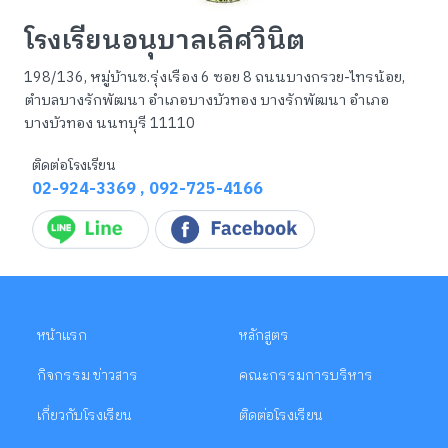
โรงเรียนอนุบาลเลิศวินิต
198/136, หมู่บ้านช.รุ่งเรือง 6 ซอย 8 ถนนบางกรวย-ไทรน้อย,
ตำบลบางรักพัฒนา อำเภอบางบัวทอง บางรักพัฒนา อำเภอ
บางบัวทอง นนทบุรี 11110
ติดต่อโรงเรียน
02-924-3369
,
092-725-4166
หน้าแรก
หลักสูตร
กิจกรรม ข่าวสาร
คณะกรรมการบริหาร
เกี่ยวกับโรงเรียน
ติดต่อโรงเรียน