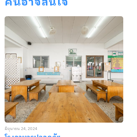
คนอาจสนใจ
มิถุนายน 24, 2024