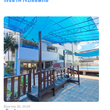
โรงอาหารปลอดภัย
มิถุนายน 26, 2024