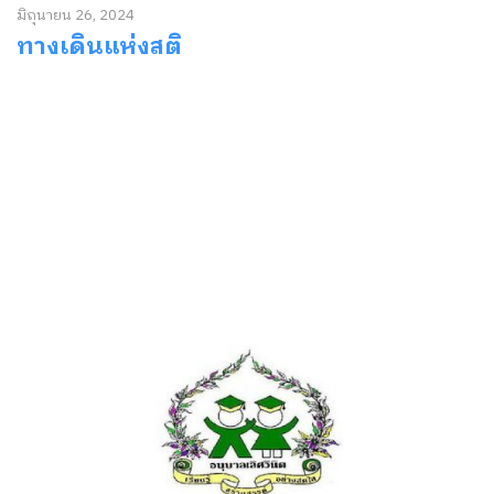
มิถุนายน 26, 2024
ทางเดินแห่งสติ