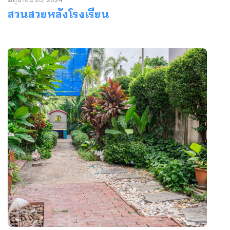
มิถุนายน 26, 2024
สวนสวยหลังโรงเรียน