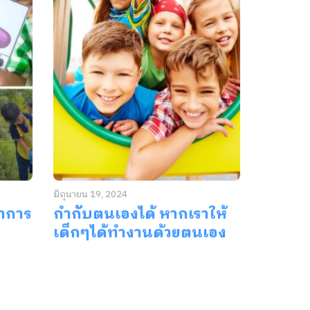
มิถุนายน 19, 2024
าการ
กำกับตนเองได้ หากเราให้
เด็กๆได้ทำงานด้วยตนเอง