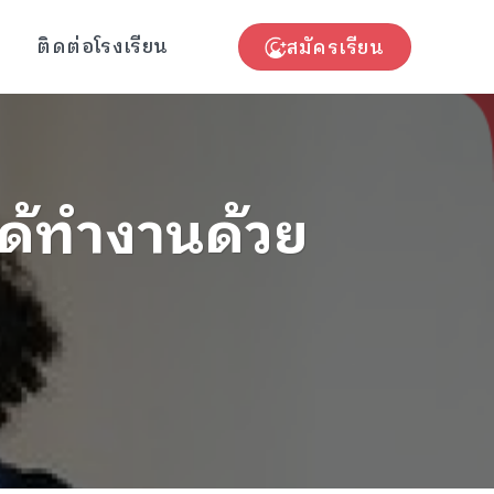
ติดต่อโรงเรียน
สมัครเรียน
ได้ทำงานด้วย