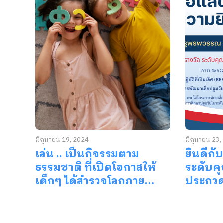
มิถุนายน 19, 2024
มิถุนายน 23,
เล่น .. เป็นกิจรรมตาม
ยินดีกับ
ธรรมชาติ ที่เปิดโอกาสให้
ระดับค
เด็กๆ ได้สำรวจโลกภาย…
ประกวด