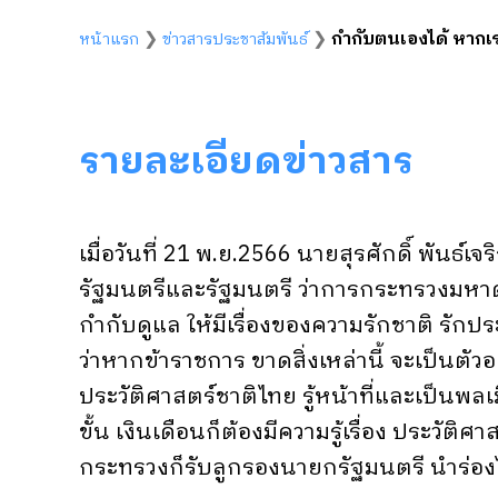
❯
❯
กำกับตนเองได้ หากเ
หน้าแรก
ข่าวสารประชาสัมพันธ์
รายละเอียดข่าวสาร
เมื่อวันที่ 21 พ.ย.2566 นายสุรศักดิ์ พัน
รัฐมนตรีและรัฐมนตรี ว่าการกระทรวงมหาด
กำกับดูแล ให้มีเรื่องของความรักชาติ รัก
ว่าหากข้าราชการ ขาดสิ่งเหล่านี้ จะเป็นตัวอย่
ประวัติศาสตร์ชาติไทย รู้หน้าที่และเป็นพลเ
ขั้น เงินเดือนก็ต้องมีความรู้เรื่อง ประวั
กระทรวงก็รับลูกรองนายกรัฐมนตรี นำร่อง