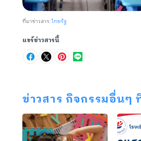
ที่มาข่าวสาร:
ไทยรัฐ
แชร์ข่าวสารนี้
ข่าวสาร กิจกรรมอื่นๆ