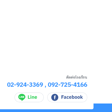
ติดต่อโรงเรียน
02-924-3369
,
092-725-4166