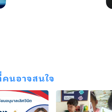
 ที่คนอาจสนใจ