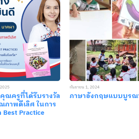
 2025
กันยายน 1, 2024
คุณครูที่ได้รับรางวัล
ภาษาอังกฤษแบบบูรณ
ุณภาพดีเลิศ ในการ
 Best Practice