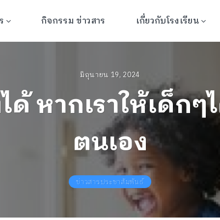
ร
เกี่ยวกับโรงเรียน
กิจกรรม ข่าวสาร
มิถุนายน 19, 2024
ด้ หากเราให้เด็กๆ
ตนเอง
ข่าวสารประชาสัมพันธ์