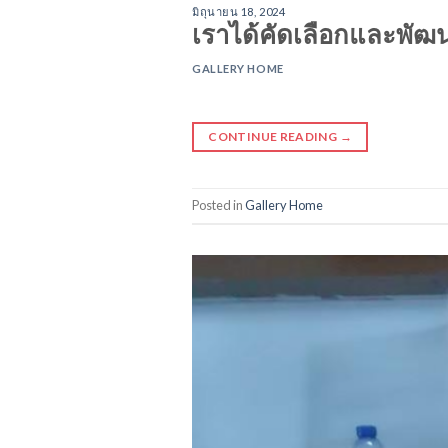
มิถุนายน 18, 2024
เราได้คัดเลือกและพัฒ
GALLERY HOME
CONTINUE READING
→
Posted in
Gallery Home