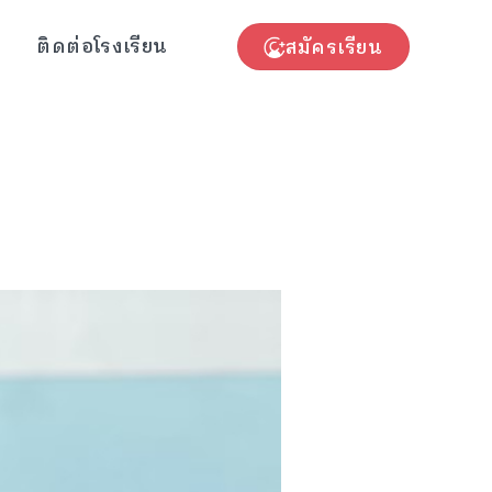
ติดต่อโรงเรียน
สมัครเรียน