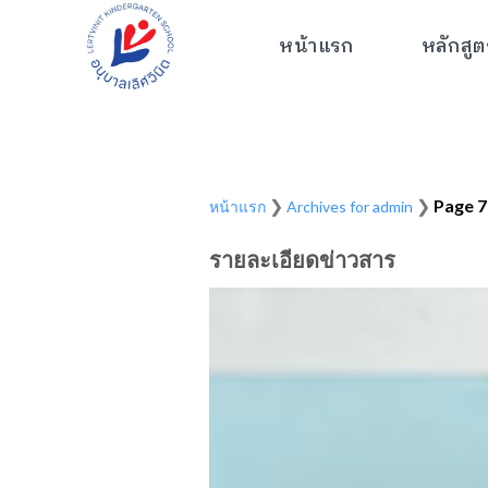
Skip
to
หลักสูต
หน้าแรก
content
❯
❯
Page 7
หน้าแรก
Archives for admin
รายละเอียดข่าวสาร