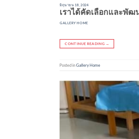
มิถุนายน 18, 2024
เราได้คัดเลือกและพัฒ
GALLERY HOME
CONTINUE READING
→
Posted in
Gallery Home