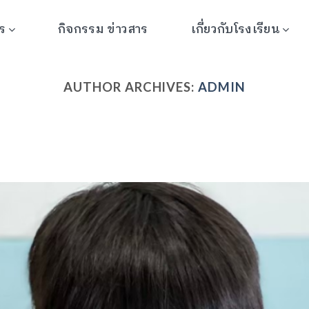
ร
เกี่ยวกับโรงเรียน
กิจกรรม ข่าวสาร
AUTHOR ARCHIVES:
ADMIN